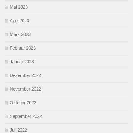
Mai 2023
April 2023
März 2023
Februar 2023
Januar 2023
Dezember 2022
November 2022
Oktober 2022
September 2022
Juli 2022