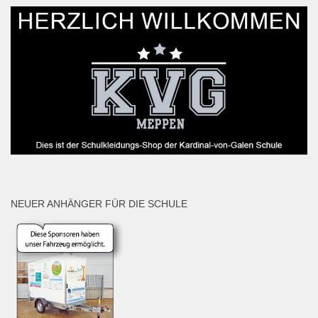
NEUER ANHÄNGER FÜR DIE SCHULE