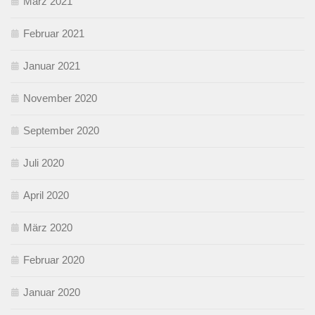
März 2021
Februar 2021
Januar 2021
November 2020
September 2020
Juli 2020
April 2020
März 2020
Februar 2020
Januar 2020