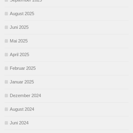
August 2025
Juni 2025
Mai 2025
April 2025
Februar 2025
Januar 2025
Dezember 2024
August 2024
Juni 2024