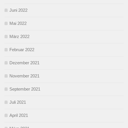
Juni 2022
Mai 2022
März 2022
Februar 2022
Dezember 2021
November 2021
September 2021
Juli 2021
April 2021