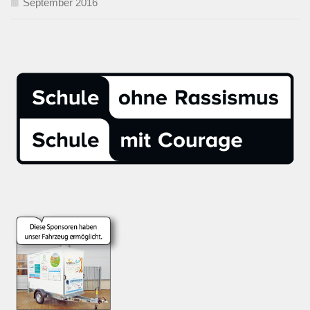
September 2016