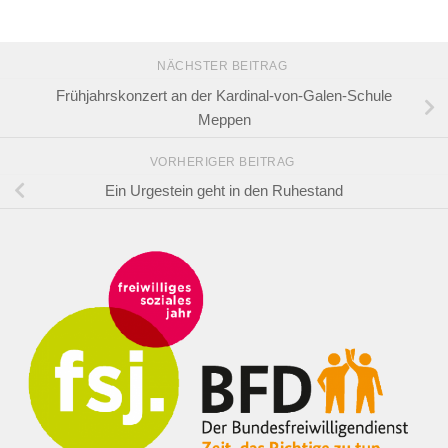
NÄCHSTER BEITRAG
Frühjahrskonzert an der Kardinal-von-Galen-Schule
Meppen
VORHERIGER BEITRAG
Ein Urgestein geht in den Ruhestand