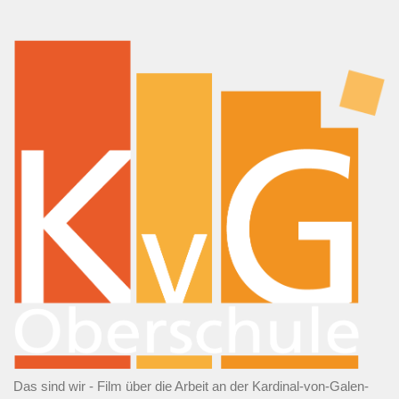
Das sind wir - Film über die Arbeit an der Kardinal-von-Galen-