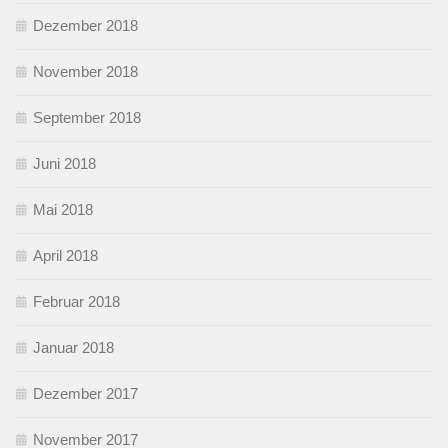
Dezember 2018
November 2018
September 2018
Juni 2018
Mai 2018
April 2018
Februar 2018
Januar 2018
Dezember 2017
November 2017