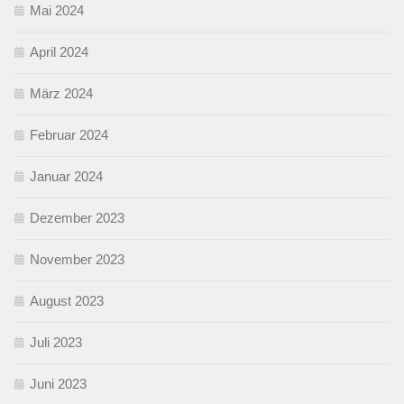
Mai 2024
April 2024
März 2024
Februar 2024
Januar 2024
Dezember 2023
November 2023
August 2023
Juli 2023
Juni 2023