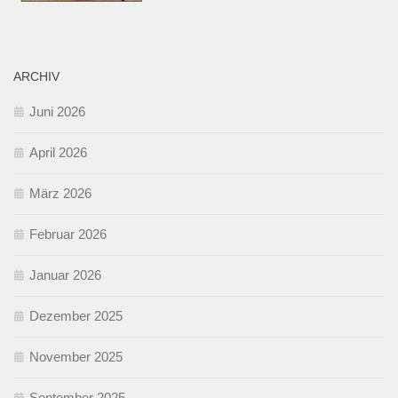
ARCHIV
Juni 2026
April 2026
März 2026
Februar 2026
Januar 2026
Dezember 2025
November 2025
September 2025