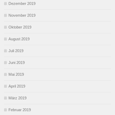
Dezember 2019
November 2019
Oktober 2019
August 2019
Juli 2019
Juni 2019
Mai 2019
April 2019
März 2019
Februar 2019