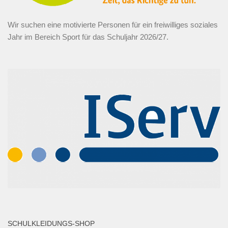
Wir suchen eine motivierte Personen für ein freiwilliges soziales
Jahr im Bereich Sport für das Schuljahr 2026/27.
SCHULKLEIDUNGS-SHOP