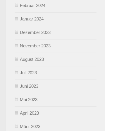
Februar 2024
Januar 2024
Dezember 2023
November 2023
August 2023
Juli 2023
Juni 2023
Mai 2023
April 2023
März 2023