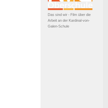
Das sind wir - Film über die
Arbeit an der Kardinal-von-
Galen-Schule