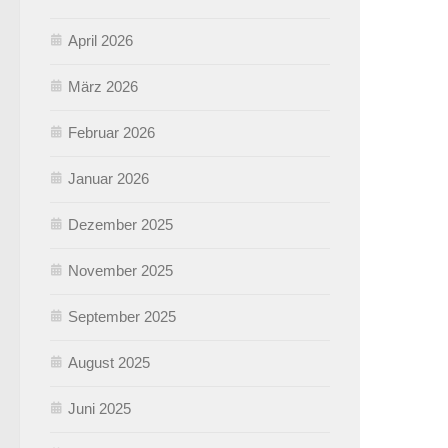
April 2026
März 2026
Februar 2026
Januar 2026
Dezember 2025
November 2025
September 2025
August 2025
Juni 2025