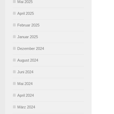
Mai 2025
April 2025
Februar 2025
Januar 2025
Dezember 2024
August 2024
Juni 2024
Mai 2024
April 2024
März 2024