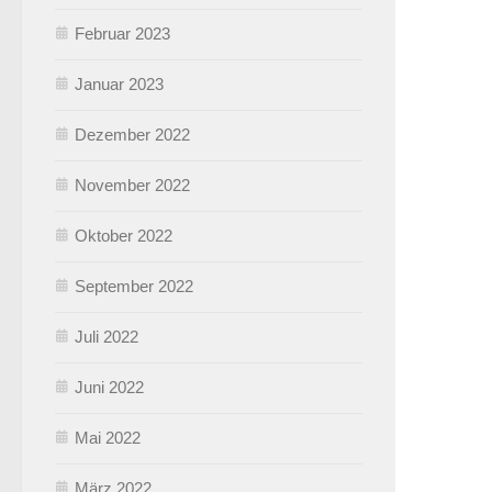
Februar 2023
Januar 2023
Dezember 2022
November 2022
Oktober 2022
September 2022
Juli 2022
Juni 2022
Mai 2022
März 2022