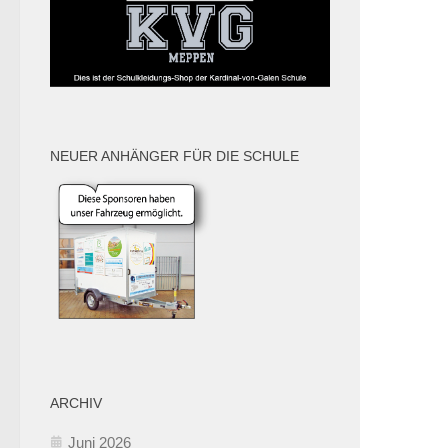
NEUER ANHÄNGER FÜR DIE SCHULE
ARCHIV
Juni 2026