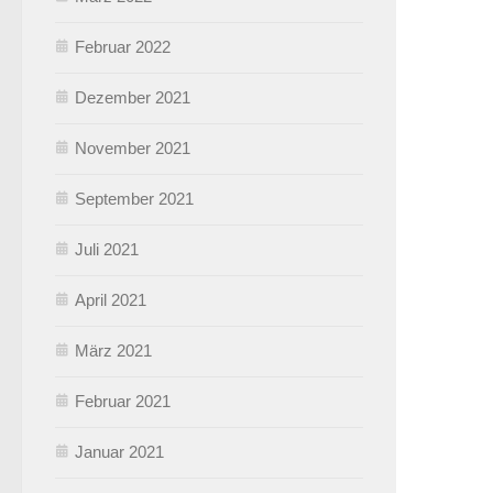
Februar 2022
Dezember 2021
November 2021
September 2021
Juli 2021
April 2021
März 2021
Februar 2021
Januar 2021