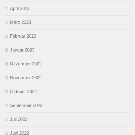
April 2023
März 2023
Februar 2023
Januar 2023
Dezember 2022
November 2022
Oktober 2022
September 2022
Juli 2022
Juni 2022