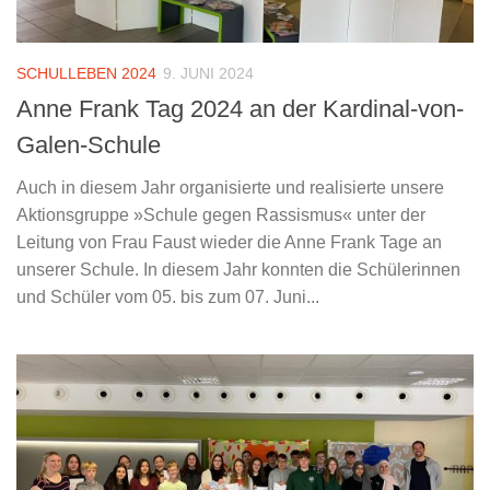
SCHULLEBEN 2024
9. JUNI 2024
Anne Frank Tag 2024 an der Kardinal-von-
Galen-Schule
Auch in diesem Jahr organisierte und realisierte unsere
Aktionsgruppe »Schule gegen Rassismus« unter der
Leitung von Frau Faust wieder die Anne Frank Tage an
unserer Schule. In diesem Jahr konnten die Schülerinnen
und Schüler vom 05. bis zum 07. Juni...