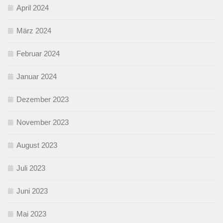
April 2024
März 2024
Februar 2024
Januar 2024
Dezember 2023
November 2023
August 2023
Juli 2023
Juni 2023
Mai 2023