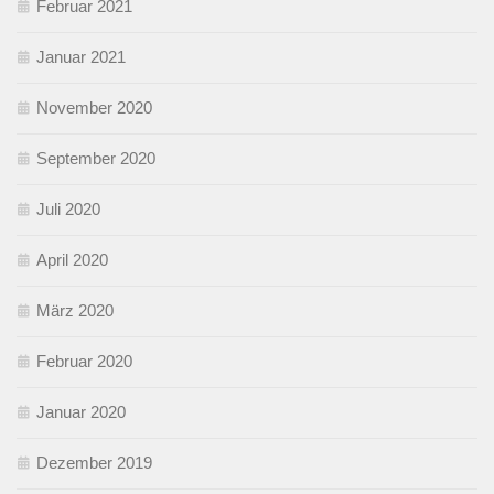
Februar 2021
Januar 2021
November 2020
September 2020
Juli 2020
April 2020
März 2020
Februar 2020
Januar 2020
Dezember 2019