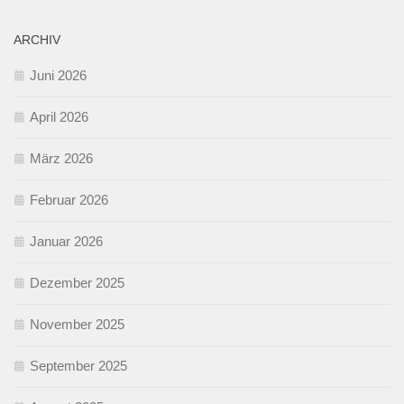
ARCHIV
Juni 2026
April 2026
März 2026
Februar 2026
Januar 2026
Dezember 2025
November 2025
September 2025