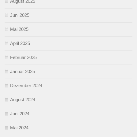
August 2025
Juni 2025
Mai 2025
April 2025
Februar 2025
Januar 2025
Dezember 2024
August 2024
Juni 2024
Mai 2024