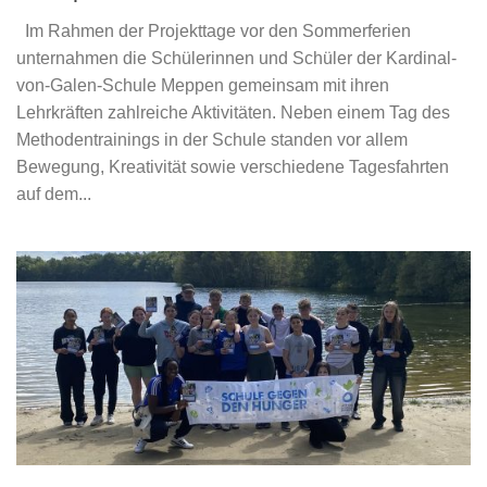
Im Rahmen der Projekttage vor den Sommerferien
unternahmen die Schülerinnen und Schüler der Kardinal-
von-Galen-Schule Meppen gemeinsam mit ihren
Lehrkräften zahlreiche Aktivitäten. Neben einem Tag des
Methodentrainings in der Schule standen vor allem
Bewegung, Kreativität sowie verschiedene Tagesfahrten
auf dem...