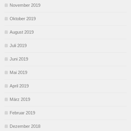
November 2019
Oktober 2019
August 2019
Juli 2019
Juni 2019
Mai 2019
April 2019
März 2019
Februar 2019
Dezember 2018