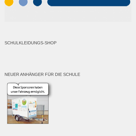
SCHULKLEIDUNGS-SHOP
NEUER ANHÄNGER FÜR DIE SCHULE