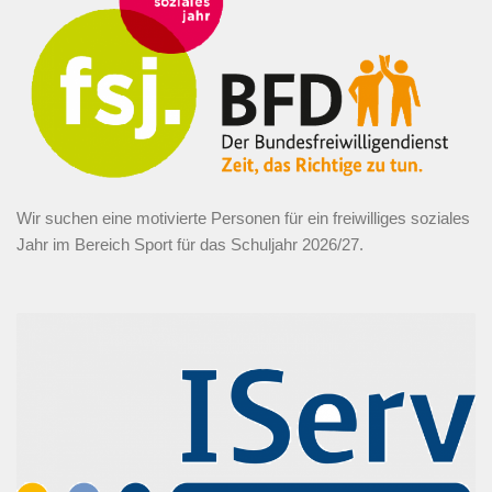
Wir suchen eine motivierte Personen für ein freiwilliges soziales
Jahr im Bereich Sport für das Schuljahr 2026/27.