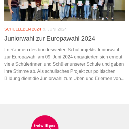
SCHULLEBEN 2024
9. JUNI 2024
Juniorwahl zur Europawahl 2024
Im Rahmen des bundesweiten Schulprojekts Juniorwahl
zur Europawahl am 09. Juni 2024 engagierten sich erneut
viele Schülerinnen und Schüler unserer Schule und gaben
ihre Stimme ab. Als schulisches Projekt zur politischen
Bildung dient die Juniorwahl zum Üben und Erlernen von...