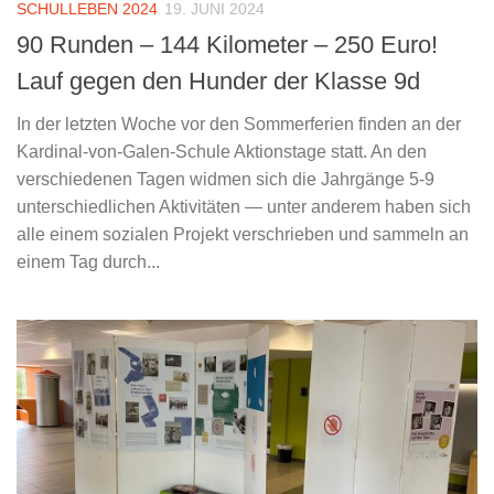
SCHULLEBEN 2024
19. JUNI 2024
90 Runden – 144 Kilometer – 250 Euro!
Lauf gegen den Hunder der Klasse 9d
In der letzten Woche vor den Sommerferien finden an der
Kardinal-von-Galen-Schule Aktionstage statt. An den
verschiedenen Tagen widmen sich die Jahrgänge 5-9
unterschiedlichen Aktivitäten — unter anderem haben sich
alle einem sozialen Projekt verschrieben und sammeln an
einem Tag durch...