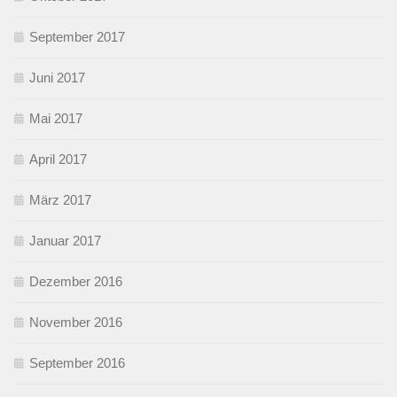
September 2017
Juni 2017
Mai 2017
April 2017
März 2017
Januar 2017
Dezember 2016
November 2016
September 2016