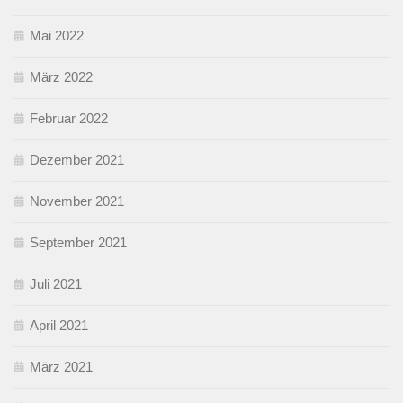
Mai 2022
März 2022
Februar 2022
Dezember 2021
November 2021
September 2021
Juli 2021
April 2021
März 2021