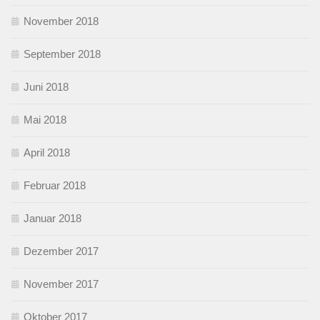
November 2018
September 2018
Juni 2018
Mai 2018
April 2018
Februar 2018
Januar 2018
Dezember 2017
November 2017
Oktober 2017