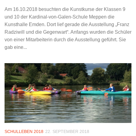
Am 16.10.2018 besuchten die Kunstkurse der Klassen 9
und 10 der Kardinal-von-Galen-Schule Meppen die
Kunsthalle Emden. Dort lief gerade die Ausstellung „Franz
Radziwill und die Gegenwart“. Anfangs wurden die Schüler
von einer Mitarbeiterin durch die Ausstellung geführt. Sie
gab eine...
SCHULLEBEN 2018
22. SEPTEMBER 2018