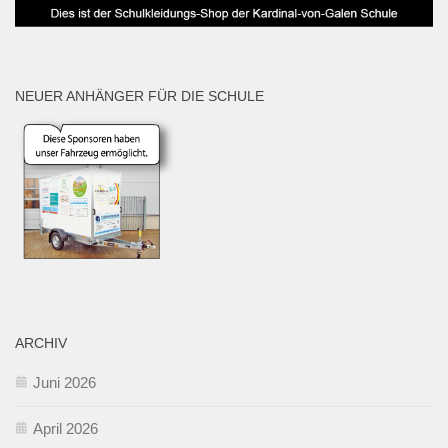
NEUER ANHÄNGER FÜR DIE SCHULE
ARCHIV
Juni 2026
April 2026