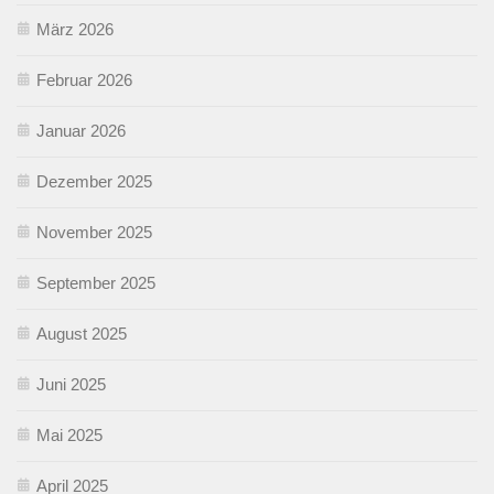
März 2026
Februar 2026
Januar 2026
Dezember 2025
November 2025
September 2025
August 2025
Juni 2025
Mai 2025
April 2025