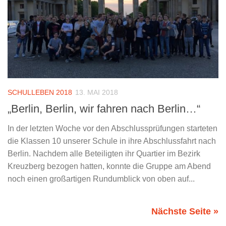
SCHULLEBEN 2018
13. MAI 2018
„Berlin, Berlin, wir fahren nach Berlin…“
In der letzten Woche vor den Abschlussprüfungen starteten
die Klassen 10 unserer Schule in ihre Abschlussfahrt nach
Berlin. Nachdem alle Beteiligten ihr Quartier im Bezirk
Kreuzberg bezogen hatten, konnte die Gruppe am Abend
noch einen großartigen Rundumblick von oben auf...
Nächste Seite »