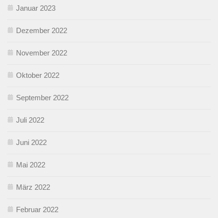
Januar 2023
Dezember 2022
November 2022
Oktober 2022
September 2022
Juli 2022
Juni 2022
Mai 2022
März 2022
Februar 2022