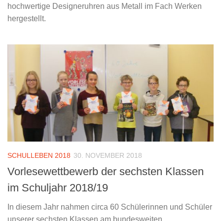
hochwertige Designeruhren aus Metall im Fach Werken
hergestellt.
SCHULLEBEN 2018
30. NOVEMBER 2018
Vorlesewettbewerb der sechsten Klassen
im Schuljahr 2018/19
In diesem Jahr nahmen circa 60 Schülerinnen und Schüler
unserer sechsten Klassen am bundesweiten