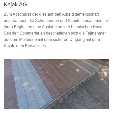
Kajak AG
Zum Abschluss der diesjährigen Arbeitsgemeinschaft
unternahmen die Schülerinnen und Schüler zusammen mit
ihren Begleitern eine Ausfahrt auf der heimischen Hase.
Seit den Sommerferien beschäftigten sich die Teilnehmer
auf dem Möllersee mit dem sicheren Umgang mit dem
Kajak, dem Einsatz des...