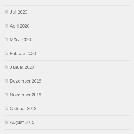
Juli 2020
April 2020
März 2020
Februar 2020
Januar 2020
Dezember 2019
November 2019
Oktober 2019
August 2019