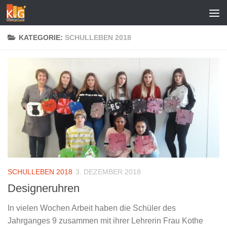
Zum Inhalt springen
KATEGORIE:
SCHULLEBEN 2018
SCHULLEBEN 2018
3. DEZEMBER 2018
Designeruhren
In vielen Wochen Arbeit haben die Schüler des
Jahrganges 9 zusammen mit ihrer Lehrerin Frau Kothe