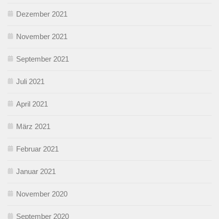
Dezember 2021
November 2021
September 2021
Juli 2021
April 2021
März 2021
Februar 2021
Januar 2021
November 2020
September 2020