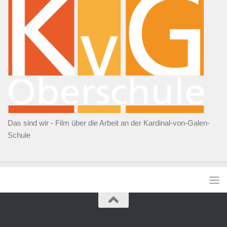
Das sind wir - Film über die Arbeit an der Kardinal-von-Galen-
Schule