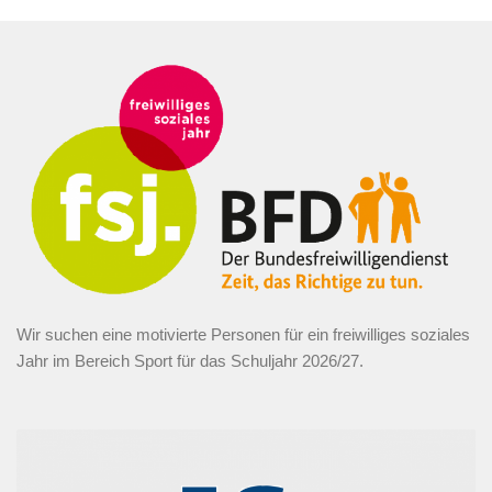
Wir suchen eine motivierte Personen für ein freiwilliges soziales
Jahr im Bereich Sport für das Schuljahr 2026/27.