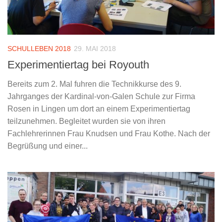
SCHULLEBEN 2018
29. MAI 2018
Experimentiertag bei Royouth
Bereits zum 2. Mal fuhren die Technikkurse des 9.
Jahrganges der Kardinal-von-Galen Schule zur Firma
Rosen in Lingen um dort an einem Experimentiertag
teilzunehmen. Begleitet wurden sie von ihren
Fachlehrerinnen Frau Knudsen und Frau Kothe. Nach der
Begrüßung und einer...