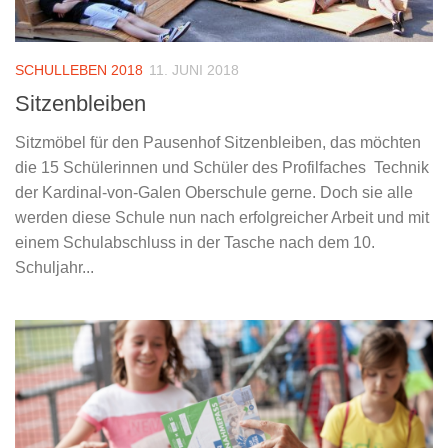
SCHULLEBEN 2018
11. JUNI 2018
Sitzenbleiben
Sitzmöbel für den Pausenhof Sitzenbleiben, das möchten
die 15 Schülerinnen und Schüler des Profilfaches Technik
der Kardinal-von-Galen Oberschule gerne. Doch sie alle
werden diese Schule nun nach erfolgreicher Arbeit und mit
einem Schulabschluss in der Tasche nach dem 10.
Schuljahr...