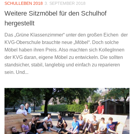
SCHULLEBEN 2018
3. SEPTEMBER 2018
Weitere Sitzmöbel für den Schulhof
hergestellt
Das „Grüne Klassenzimmer“ unter den großen Eichen der
KVG-Oberschule brauchte neue „Möbel“. Doch solche
Möbel haben ihren Preis. Also machten sich KollegInnen
der KVG daran, eigene Möbel zu entwickeln. Die sollten
standsicher, stabil, langlebig und einfach zu reparieren
sein. Und...