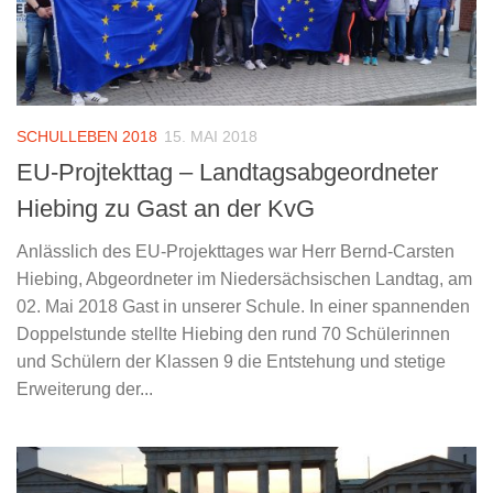
SCHULLEBEN 2018
15. MAI 2018
EU-Projtekttag – Landtagsabgeordneter
Hiebing zu Gast an der KvG
Anlässlich des EU-Projekttages war Herr Bernd-Carsten
Hiebing, Abgeordneter im Niedersächsischen Landtag, am
02. Mai 2018 Gast in unserer Schule. In einer spannenden
Doppelstunde stellte Hiebing den rund 70 Schülerinnen
und Schülern der Klassen 9 die Entstehung und stetige
Erweiterung der...