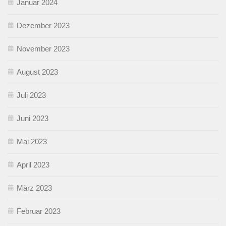
Januar 2024
Dezember 2023
November 2023
August 2023
Juli 2023
Juni 2023
Mai 2023
April 2023
März 2023
Februar 2023