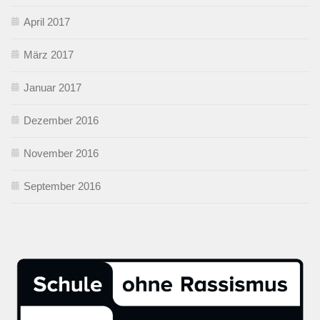
April 2017
März 2017
Januar 2017
Dezember 2016
November 2016
September 2016