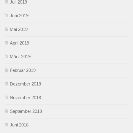
Juli 2019
Juni 2019
Mai 2019
April 2019
März 2019
Februar 2019
Dezember 2018
November 2018
September 2018
Juni 2018