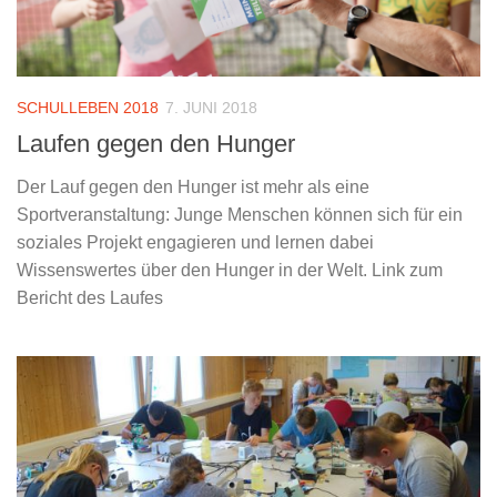
SCHULLEBEN 2018
7. JUNI 2018
Laufen gegen den Hunger
Der Lauf gegen den Hunger ist mehr als eine
Sportveranstaltung: Junge Menschen können sich für ein
soziales Projekt engagieren und lernen dabei
Wissenswertes über den Hunger in der Welt. Link zum
Bericht des Laufes