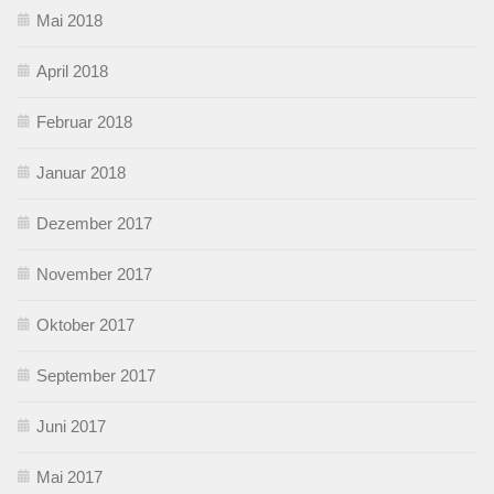
Mai 2018
April 2018
Februar 2018
Januar 2018
Dezember 2017
November 2017
Oktober 2017
September 2017
Juni 2017
Mai 2017