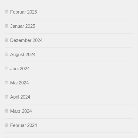
Februar 2025
Januar 2025
Dezember 2024
August 2024
Juni 2024
Mai 2024
April 2024
März 2024
Februar 2024