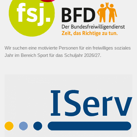
Wir suchen eine motivierte Personen für ein freiwilliges soziales
Jahr im Bereich Sport für das Schuljahr 2026/27.