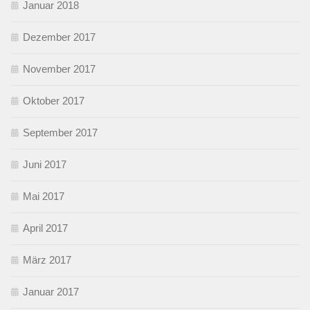
Januar 2018
Dezember 2017
November 2017
Oktober 2017
September 2017
Juni 2017
Mai 2017
April 2017
März 2017
Januar 2017