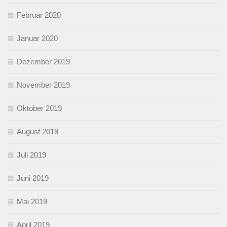
Februar 2020
Januar 2020
Dezember 2019
November 2019
Oktober 2019
August 2019
Juli 2019
Juni 2019
Mai 2019
April 2019