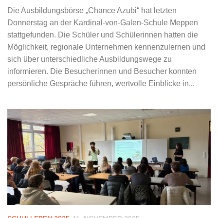
Die Ausbildungsbörse „Chance Azubi“ hat letzten
Donnerstag an der Kardinal-von-Galen-Schule Meppen
stattgefunden. Die Schüler und Schülerinnen hatten die
Möglichkeit, regionale Unternehmen kennenzulernen und
sich über unterschiedliche Ausbildungswege zu
informieren. Die Besucherinnen und Besucher konnten
persönliche Gespräche führen, wertvolle Einblicke in...