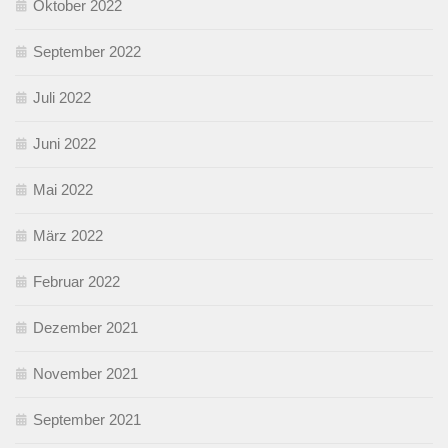
Oktober 2022
September 2022
Juli 2022
Juni 2022
Mai 2022
März 2022
Februar 2022
Dezember 2021
November 2021
September 2021