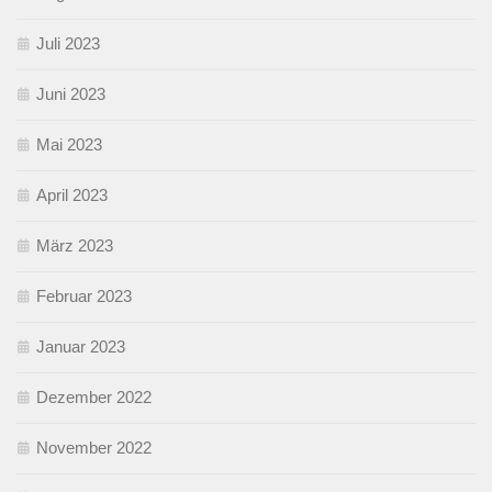
Juli 2023
Juni 2023
Mai 2023
April 2023
März 2023
Februar 2023
Januar 2023
Dezember 2022
November 2022