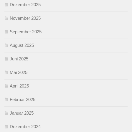
Dezember 2025
November 2025
September 2025
August 2025
Juni 2025
Mai 2025
April 2025
Februar 2025
Januar 2025
Dezember 2024