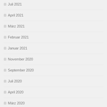
Juli 2021
April 2021
März 2021
Februar 2021
Januar 2021
November 2020
September 2020
Juli 2020
April 2020
März 2020