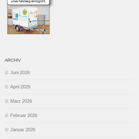
ARCHIV
Juni 2026
April 2026
März 2026
Februar 2026
Januar 2026