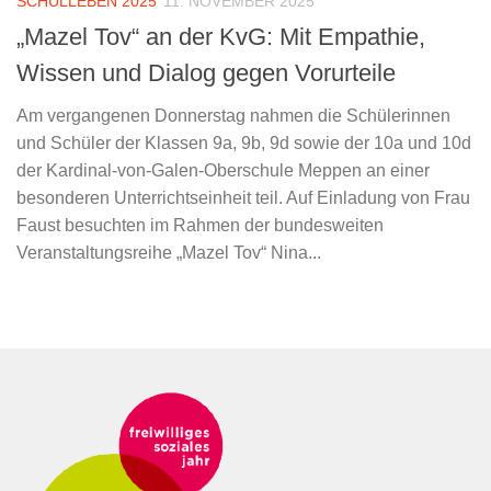
SCHULLEBEN 2025
11. NOVEMBER 2025
„Mazel Tov“ an der KvG: Mit Empathie,
Wissen und Dialog gegen Vorurteile
Am vergangenen Donnerstag nahmen die Schülerinnen
und Schüler der Klassen 9a, 9b, 9d sowie der 10a und 10d
der Kardinal-von-Galen-Oberschule Meppen an einer
besonderen Unterrichtseinheit teil. Auf Einladung von Frau
Faust besuchten im Rahmen der bundesweiten
Veranstaltungsreihe „Mazel Tov“ Nina...