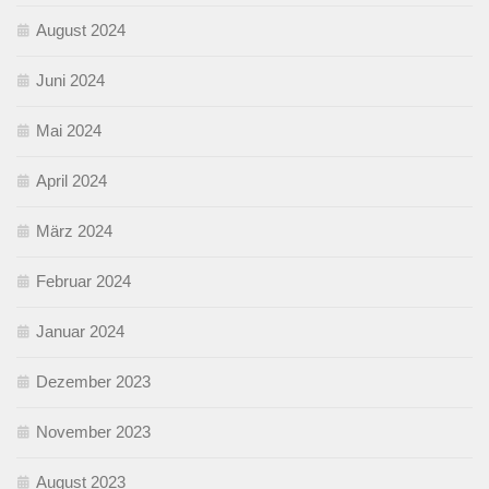
August 2024
Juni 2024
Mai 2024
April 2024
März 2024
Februar 2024
Januar 2024
Dezember 2023
November 2023
August 2023