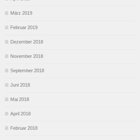
März 2019
Februar 2019
Dezember 2018
November 2018
September 2018
Juni 2018
Mai 2018
April 2018
Februar 2018