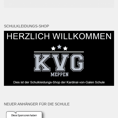
SCHULKLEIDUNGS-SHOP
NEUER ANHÄNGER FÜR DIE SCHULE