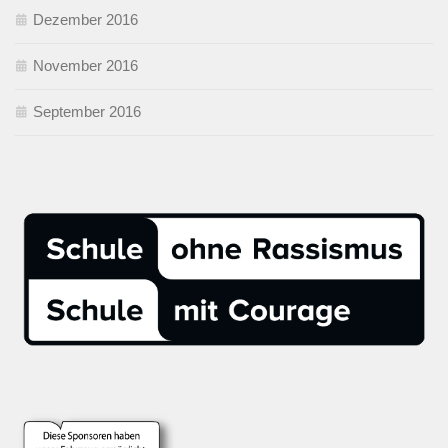
Dezember 2016
November 2016
September 2016