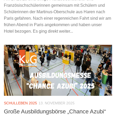
Französischschülerinnen gemeinsam mit Schülern und
Schülerinnen der Martinus-Oberschule aus Haren nach
Paris gefahren. Nach einer regenreichen Fahrt sind wir am
frühen Abend in Paris angekommen und haben unser
Hotel bezogen. Es ging direkt weiter...
SCHULLEBEN 2025
13. NOVEMBER 2025
Große Ausbildungsbörse „Chance Azubi“