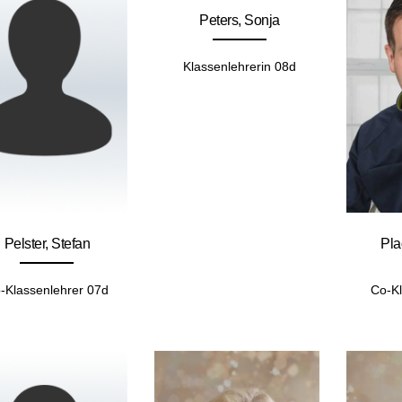
Peters, Sonja
Klassenlehrerin 08d
Pelster, Stefan
Pla
-Klassenlehrer 07d
Co-Kl