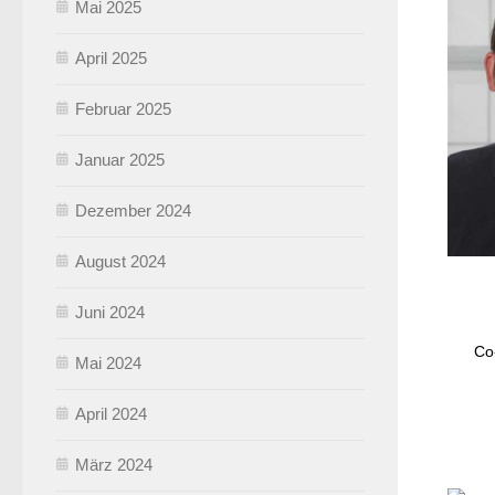
Mai 2025
April 2025
Februar 2025
Januar 2025
Dezember 2024
August 2024
Juni 2024
Co
Mai 2024
April 2024
März 2024