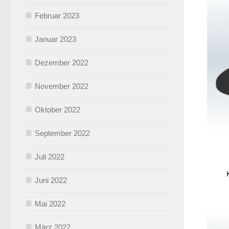
Februar 2023
Januar 2023
Dezember 2022
November 2022
Oktober 2022
September 2022
Juli 2022
Juni 2022
Mai 2022
März 2022