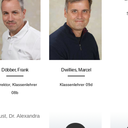
Döbber, Frank
Dwillies, Marcel
rektor, Klassenlehrer
Klassenlehrer 09d
08b