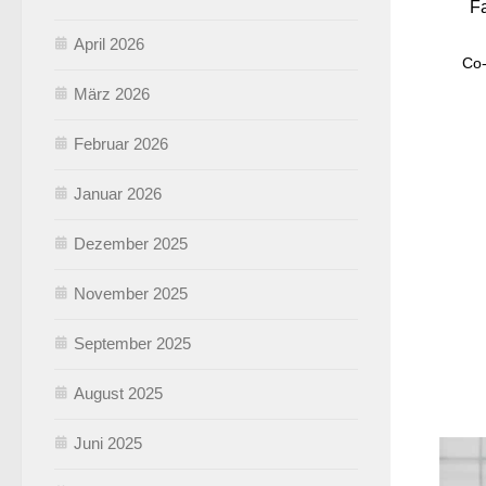
Fa
April 2026
Co-
März 2026
Februar 2026
Januar 2026
Dezember 2025
November 2025
September 2025
August 2025
Juni 2025