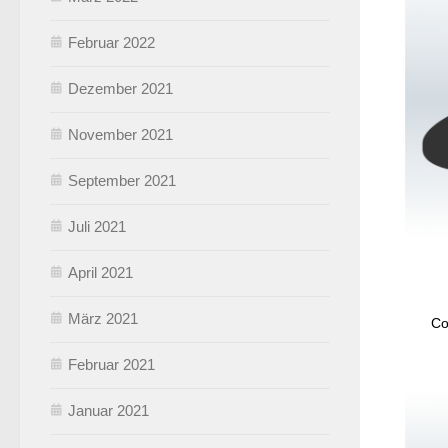
Februar 2022
Dezember 2021
November 2021
September 2021
Juli 2021
April 2021
März 2021
Co
Februar 2021
Januar 2021