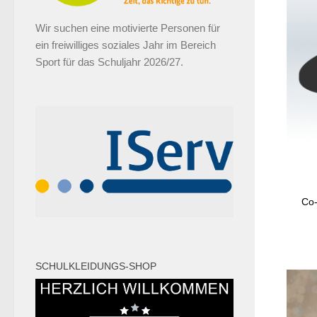
Wir suchen eine motivierte Personen für
ein freiwilliges soziales Jahr im Bereich
Sport für das Schuljahr 2026/27.
Co-
SCHULKLEIDUNGS-SHOP