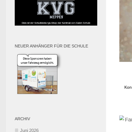
NEUER ANHÄNGER FÜR DIE SCHULE
Kon
ARCHIV
Juni 2026