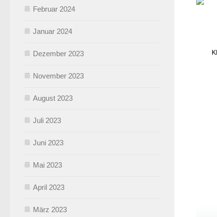
Februar 2024
Januar 2024
K
Dezember 2023
November 2023
August 2023
Juli 2023
Juni 2023
Mai 2023
April 2023
März 2023