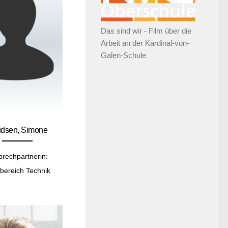
Das sind wir - Film über die
Arbeit an der Kardinal-von-
Galen-Schule
dsen, Simone
prechpartnerin:
bereich Technik