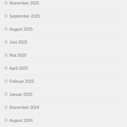
November 2025
September 2025
August 2025
Juni 2025
Mai 2025
April 2025
Februar 2025
Januar 2025
Dezember 2024
August 2024