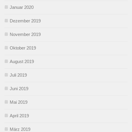
Januar 2020
Dezember 2019
November 2019
Oktober 2019
August 2019
Juli 2019
Juni 2019
Mai 2019
April 2019
März 2019