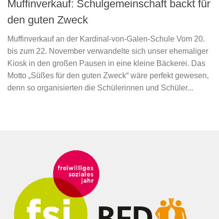
Muffinverkauf: Schulgemeinschaft backt für
den guten Zweck
Muffinverkauf an der Kardinal-von-Galen-Schule Vom 20.
bis zum 22. November verwandelte sich unser ehemaliger
Kiosk in den großen Pausen in eine kleine Bäckerei. Das
Motto „Süßes für den guten Zweck“ wäre perfekt gewesen,
denn so organisierten die Schülerinnen und Schüler...