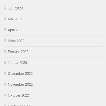
Juni 2023
Mai 2023
April 2023
März 2023
Februar 2023
Januar 2023
Dezember 2022
November 2022
Oktober 2022