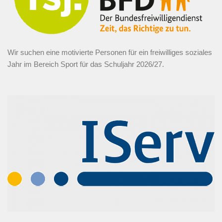
Wir suchen eine motivierte Personen für ein freiwilliges soziales
Jahr im Bereich Sport für das Schuljahr 2026/27.