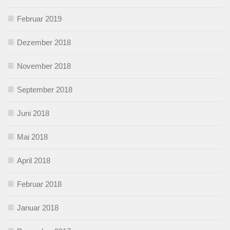
Februar 2019
Dezember 2018
November 2018
September 2018
Juni 2018
Mai 2018
April 2018
Februar 2018
Januar 2018