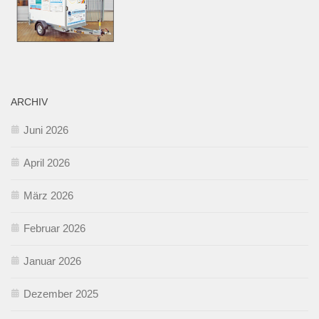
ARCHIV
Juni 2026
April 2026
März 2026
Februar 2026
Januar 2026
Dezember 2025