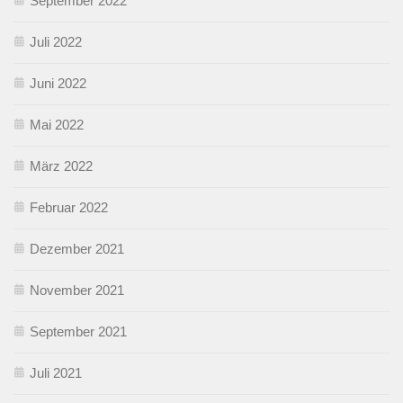
September 2022
Juli 2022
Juni 2022
Mai 2022
März 2022
Februar 2022
Dezember 2021
November 2021
September 2021
Juli 2021