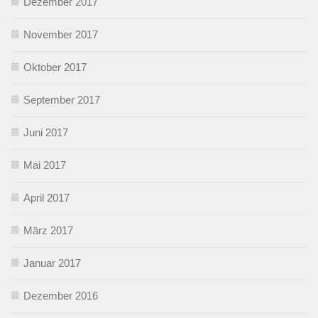
Dezember 2017
November 2017
Oktober 2017
September 2017
Juni 2017
Mai 2017
April 2017
März 2017
Januar 2017
Dezember 2016