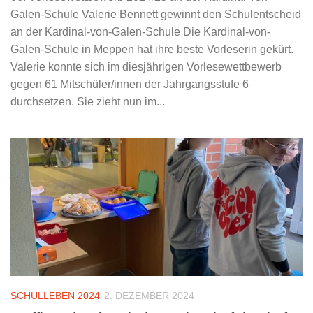
Galen-Schule Valerie Bennett gewinnt den Schulentscheid
an der Kardinal-von-Galen-Schule Die Kardinal-von-
Galen-Schule in Meppen hat ihre beste Vorleserin gekürt.
Valerie konnte sich im diesjährigen Vorlesewettbewerb
gegen 61 Mitschüler/innen der Jahrgangsstufe 6
durchsetzen. Sie zieht nun im...
SCHULLEBEN 2024
2. DEZEMBER 2024