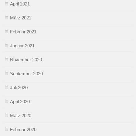
April 2021
März 2021
Februar 2021
Januar 2021
November 2020
September 2020
Juli 2020
April 2020
März 2020
Februar 2020