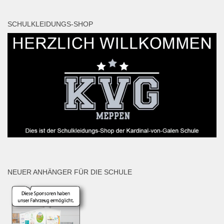
SCHULKLEIDUNGS-SHOP
NEUER ANHÄNGER FÜR DIE SCHULE