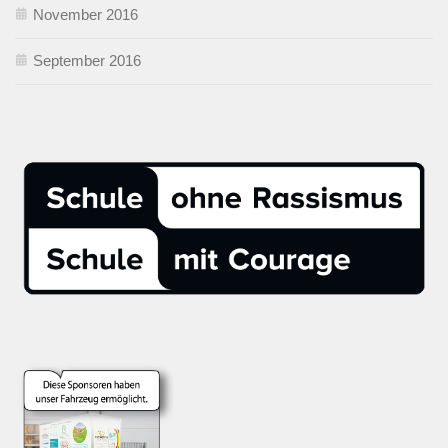
November 2016
September 2016