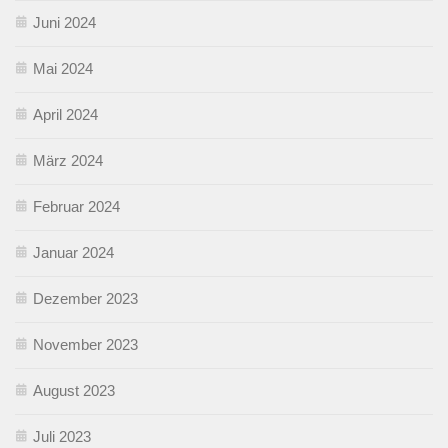
Juni 2024
Mai 2024
April 2024
März 2024
Februar 2024
Januar 2024
Dezember 2023
November 2023
August 2023
Juli 2023