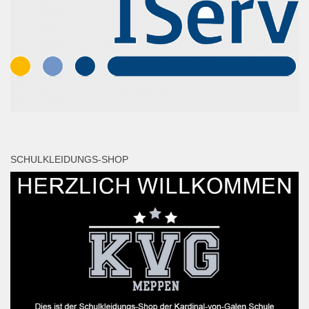
SCHULKLEIDUNGS-SHOP