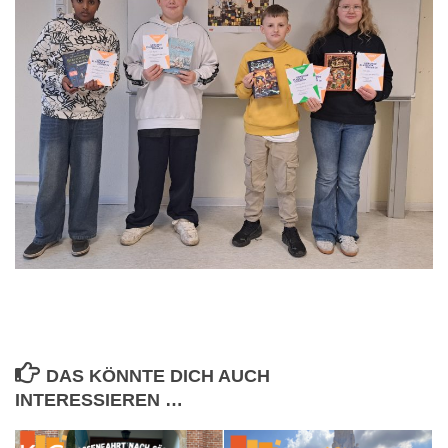
DAS KÖNNTE DICH AUCH
INTERESSIEREN …