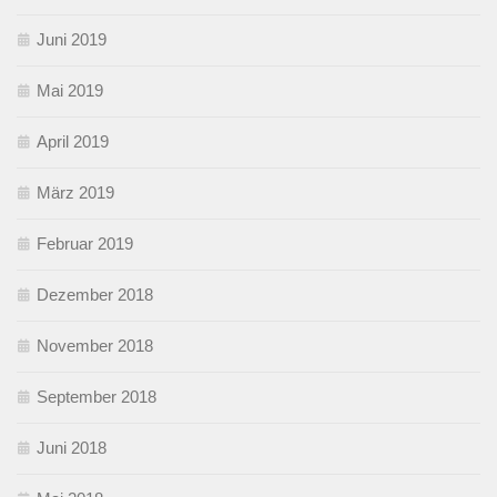
Juni 2019
Mai 2019
April 2019
März 2019
Februar 2019
Dezember 2018
November 2018
September 2018
Juni 2018