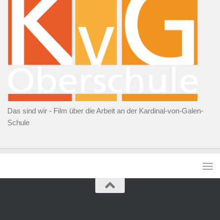
Das sind wir - Film über die Arbeit an der Kardinal-von-Galen-
Schule