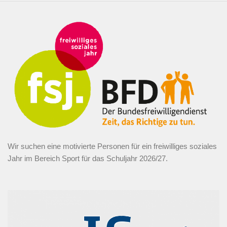
Wir suchen eine motivierte Personen für ein freiwilliges soziales
Jahr im Bereich Sport für das Schuljahr 2026/27.