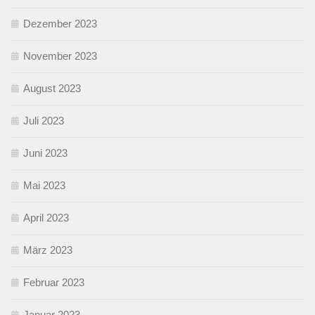
Dezember 2023
November 2023
August 2023
Juli 2023
Juni 2023
Mai 2023
April 2023
März 2023
Februar 2023
Januar 2023