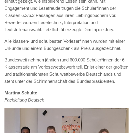
erneut gezeigt, wie inspirierend Lesen sein kann. Mit
Engagement und Lesefreude trugen die Schüler*innen der
Klassen 6.2/6.3 Passagen aus ihren Lieblingsbüchern vor.
Bewertet wurden Lesetechnik, Interpretation und
Textstellenauswahl. Letztlich überzeugte Dimitrij die Jury.
Alle klassen- und schulbesten Vorleser*innen wurden mit einer
Urkunde und einem Buchgeschenk als Preis ausgezeichnet.
Bundesweit nehmen jährlich rund 600.000 Schüler*innen der 6.
Klassenstufe am Vorlesewettbewerb teil. Er ist einer der größten
und traditionsreichsten Schulwettbewerbe Deutschlands und
steht unter der Schirmherrschaft des Bundespräsidenten.
Martina Schulte
Fachleitung Deutsch