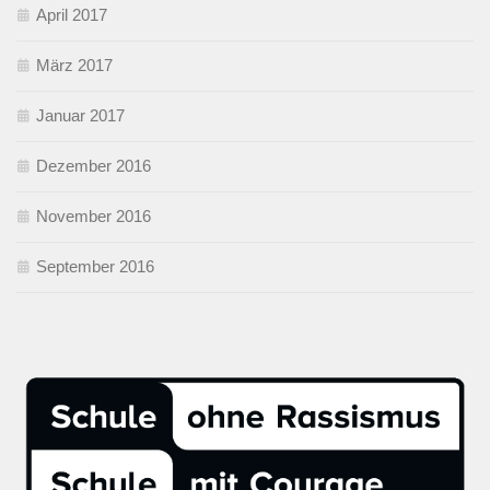
April 2017
März 2017
Januar 2017
Dezember 2016
November 2016
September 2016