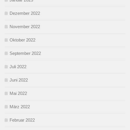
Dezember 2022
November 2022
Oktober 2022
September 2022
Juli 2022
Juni 2022
Mai 2022
März 2022
Februar 2022