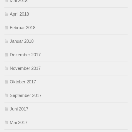
Mai 2018
April 2018
Februar 2018
Januar 2018
Dezember 2017
November 2017
Oktober 2017
September 2017
Juni 2017
Mai 2017