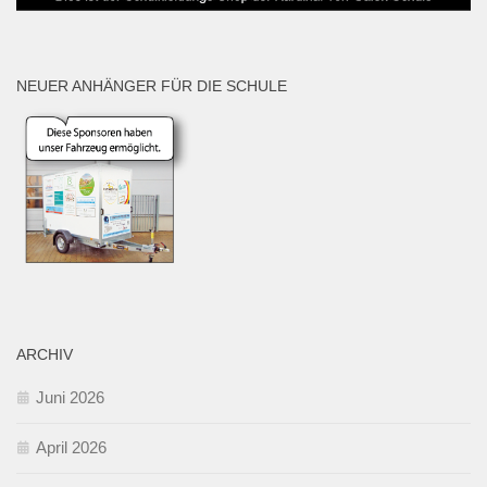
NEUER ANHÄNGER FÜR DIE SCHULE
ARCHIV
Juni 2026
April 2026