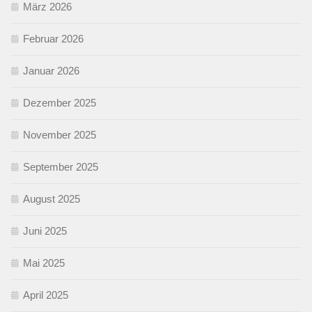
März 2026
Februar 2026
Januar 2026
Dezember 2025
November 2025
September 2025
August 2025
Juni 2025
Mai 2025
April 2025