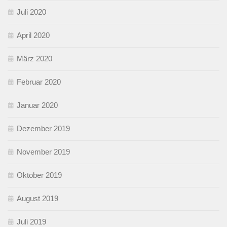
Juli 2020
April 2020
März 2020
Februar 2020
Januar 2020
Dezember 2019
November 2019
Oktober 2019
August 2019
Juli 2019