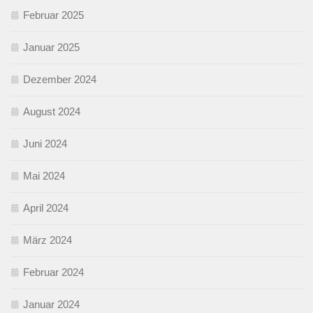
Februar 2025
Januar 2025
Dezember 2024
August 2024
Juni 2024
Mai 2024
April 2024
März 2024
Februar 2024
Januar 2024