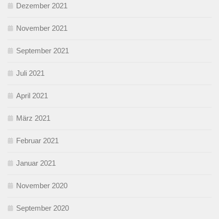
Dezember 2021
November 2021
September 2021
Juli 2021
April 2021
März 2021
Februar 2021
Januar 2021
November 2020
September 2020