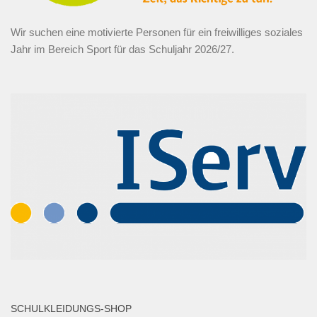
Wir suchen eine motivierte Personen für ein freiwilliges soziales
Jahr im Bereich Sport für das Schuljahr 2026/27.
SCHULKLEIDUNGS-SHOP