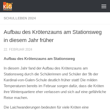
Zum Inhalt springen
SCHULLEBEN 2024
Aufbau des Krötenzauns am Stationsweg
in diesem Jahr früher
22. FEBRUAR 2024
Aufbau des Krötenzauns am Stationsweg
In diesem Jahr fand der Aufbau des Krötenzauns am
Stationsweg durch die Schülerinnen und Schüler der 9b der
Kardinal-von-Galen-Schule deutlich früher statt! Die milden
Temperaturen bereits im Februar sorgen dafür, dass die Kröten
ihre Winterquartiere eher verlassen und sich auf eine gefährliche
Reise machen.
Die Laichwanderungen bedeuten für viele Kröten eine