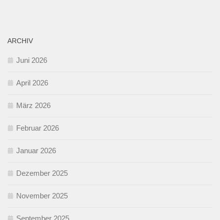
ARCHIV
Juni 2026
April 2026
März 2026
Februar 2026
Januar 2026
Dezember 2025
November 2025
September 2025