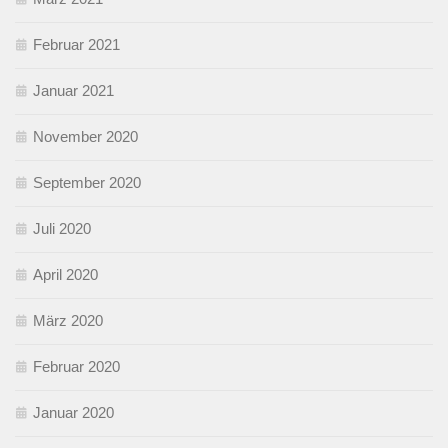
Februar 2021
Januar 2021
November 2020
September 2020
Juli 2020
April 2020
März 2020
Februar 2020
Januar 2020