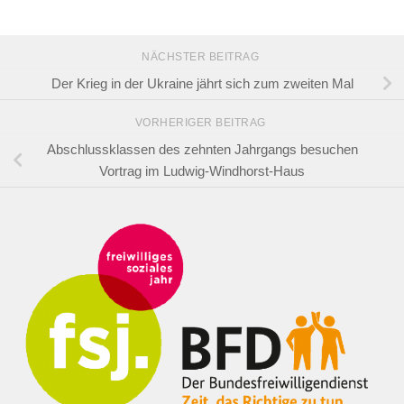
NÄCHSTER BEITRAG
Der Krieg in der Ukraine jährt sich zum zweiten Mal
VORHERIGER BEITRAG
Abschlussklassen des zehnten Jahrgangs besuchen
Vortrag im Ludwig-Windhorst-Haus