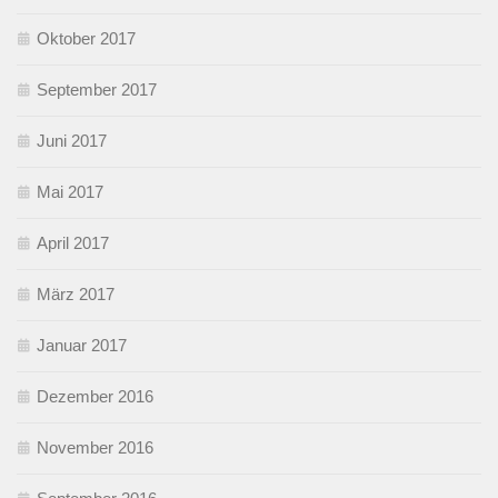
Oktober 2017
September 2017
Juni 2017
Mai 2017
April 2017
März 2017
Januar 2017
Dezember 2016
November 2016