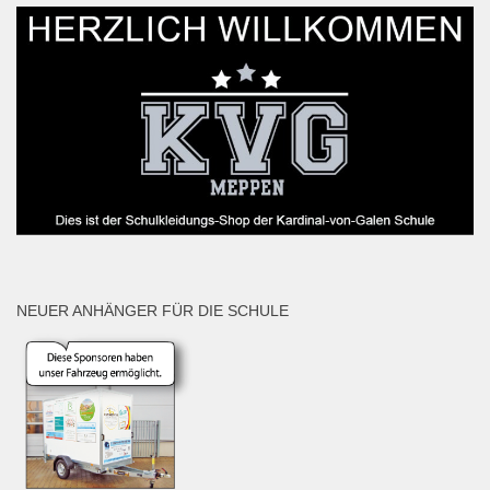
NEUER ANHÄNGER FÜR DIE SCHULE