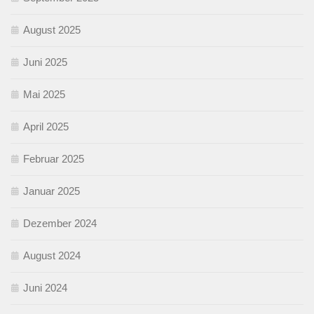
August 2025
Juni 2025
Mai 2025
April 2025
Februar 2025
Januar 2025
Dezember 2024
August 2024
Juni 2024