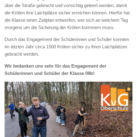
über die Straße gebracht und vorsichtig geleert werden, damit
die Kröten ihre Laichplätze sicher erreichen können. Hierfür hat
die Klasse einen Zeitplan entworfen, wer sich an welchem Tag
morgens um die Sicherung der Kröten kümmern muss.
Durch das Engagement der Schülerinnen und Schüler konnten
im letzten Jahr circa 1500 Kröten sicher zu ihren Laichplätzen
gebracht werden.
Wir bedanken uns sehr für das Engagement der
Schülerinnen und Schüler der Klasse 09b!