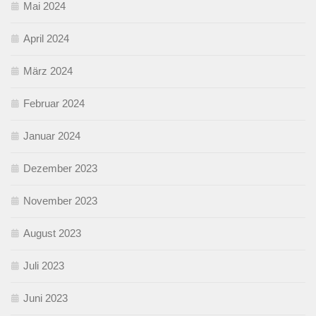
Mai 2024
April 2024
März 2024
Februar 2024
Januar 2024
Dezember 2023
November 2023
August 2023
Juli 2023
Juni 2023