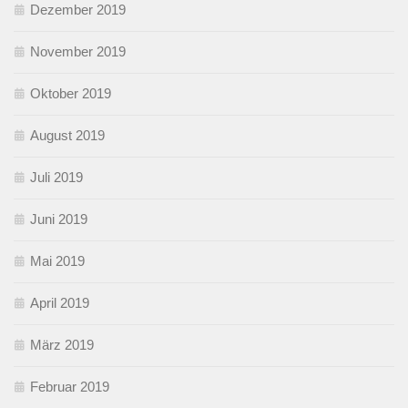
Dezember 2019
November 2019
Oktober 2019
August 2019
Juli 2019
Juni 2019
Mai 2019
April 2019
März 2019
Februar 2019