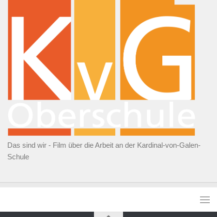
Das sind wir - Film über die Arbeit an der Kardinal-von-Galen-
Schule