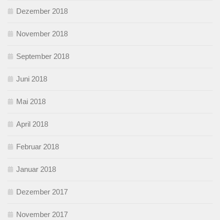
Dezember 2018
November 2018
September 2018
Juni 2018
Mai 2018
April 2018
Februar 2018
Januar 2018
Dezember 2017
November 2017