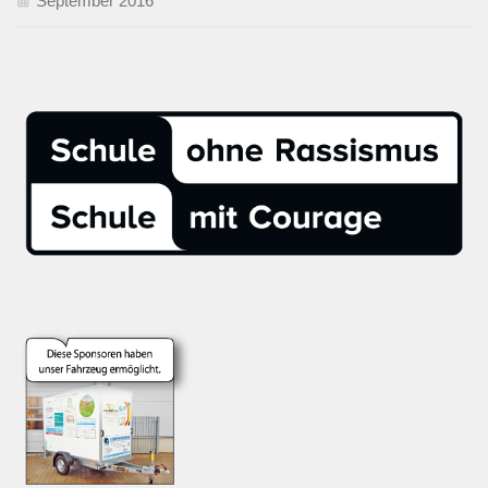
September 2016