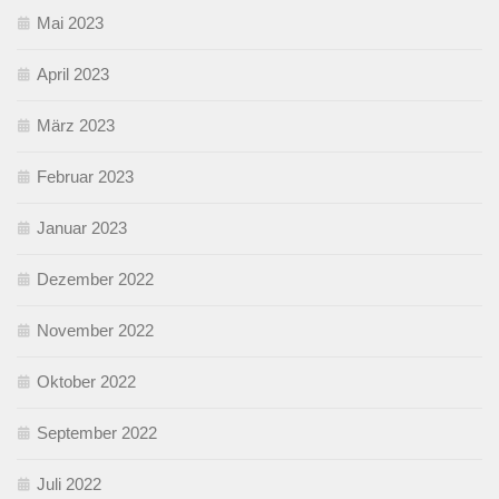
Mai 2023
April 2023
März 2023
Februar 2023
Januar 2023
Dezember 2022
November 2022
Oktober 2022
September 2022
Juli 2022