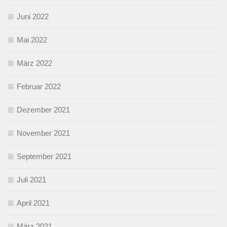
Juni 2022
Mai 2022
März 2022
Februar 2022
Dezember 2021
November 2021
September 2021
Juli 2021
April 2021
März 2021